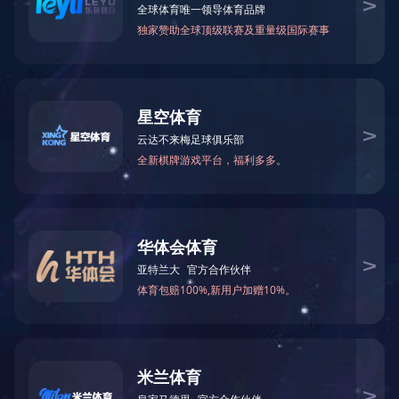
新能源汽车测试
半导体测试
5G
高校科研
电力电子
消费电子
射频和微波
电磁兼容(EMC)
光伏+储能测试
其他
服务器电源&BBU测试