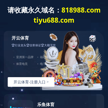
leyu·乐鱼(中国)体育官方网站
产品展示
面向工业电子制造、通信及信息技术、教育科研、微电子、新能源、生物
您当前的位置：
leyu·乐鱼(中国)体育官方网站
/
产品展示
/
医药、节能环保等行业和领域的客户，提供增值销售、科技租赁、系统集
半导体测试设备
/
半导体参数分析仪
成、技术服务等一站式综合服务。
产品检索