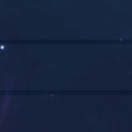
 号：
3260C
 称：
三温系统板测试分类机MODEL 3260C
 牌：
中茂CHROMA
 类：
半导体测试设备 > 半导体/IC测试
 述：
Chroma 3260C是一台全新搭载Chroma混合制冷机(Hybrid Chiller)
类机(SLT Handler),结合Chroma最新温控技术Nitro TEC,可支援六站同
FullRange(-40℃~125℃)的主动式温控测试，并且透过专属的混合制
试站升降温速度，进而缩短整体测试时间。