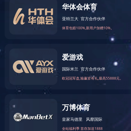
三温系统板测试分类机MODEL 3260C
型
名
品
分
简
产品详情