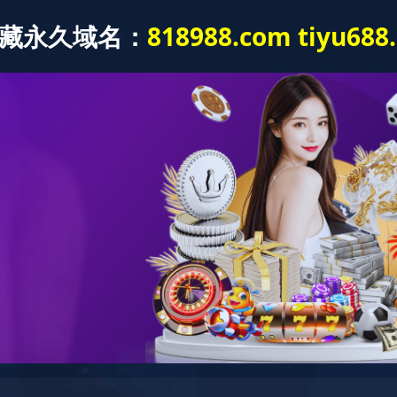
中国)体育官方网站
产品展示
解决方案
服务与支持
关于百思创
产品展示
科研、微电子、新能源、生物医药、节能环保等行业和领域的客户，提供
等一站式综合服务。
/
半导体/IC测试